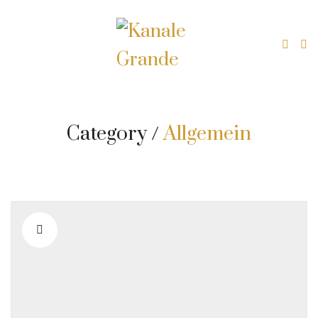
Category /
Allgemein