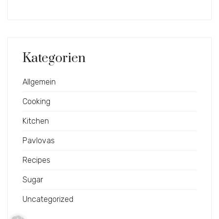
Kategorien
Allgemein
Cooking
Kitchen
Pavlovas
Recipes
Sugar
Uncategorized