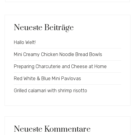
for:
Neueste Beiträge
Hallo Welt!
Mini Creamy Chicken Noodle Bread Bowls
Preparing Charcuterie and Cheese at Home
Red White & Blue Mini Pavlovas
Grilled calamari with shrimp risotto
Neueste Kommentare