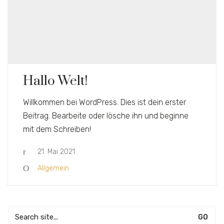
Hallo Welt!
Willkommen bei WordPress. Dies ist dein erster
Beitrag. Bearbeite oder lösche ihn und beginne
mit dem Schreiben!
21. Mai 2021
Allgemein
Search